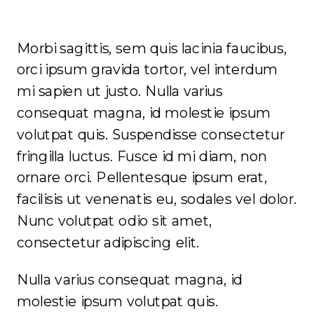
Morbi sagittis, sem quis lacinia faucibus,
orci ipsum gravida tortor, vel interdum
mi sapien ut justo. Nulla varius
consequat magna, id molestie ipsum
volutpat quis. Suspendisse consectetur
fringilla luctus. Fusce id mi diam, non
ornare orci. Pellentesque ipsum erat,
facilisis ut venenatis eu, sodales vel dolor.
Nunc volutpat odio sit amet,
consectetur adipiscing elit.
Nulla varius consequat magna, id
molestie ipsum volutpat quis.