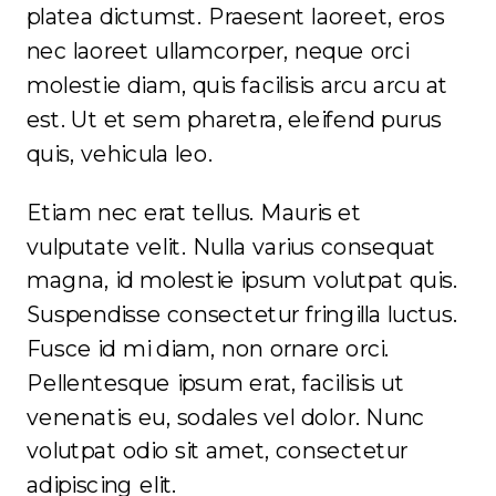
platea dictumst. Praesent laoreet, eros
nec laoreet ullamcorper, neque orci
molestie diam, quis facilisis arcu arcu at
est. Ut et sem pharetra, eleifend purus
quis, vehicula leo.
Etiam nec erat tellus. Mauris et
vulputate velit. Nulla varius consequat
magna, id molestie ipsum volutpat quis.
Suspendisse consectetur fringilla luctus.
Fusce id mi diam, non ornare orci.
Pellentesque ipsum erat, facilisis ut
venenatis eu, sodales vel dolor. Nunc
volutpat odio sit amet, consectetur
adipiscing elit.