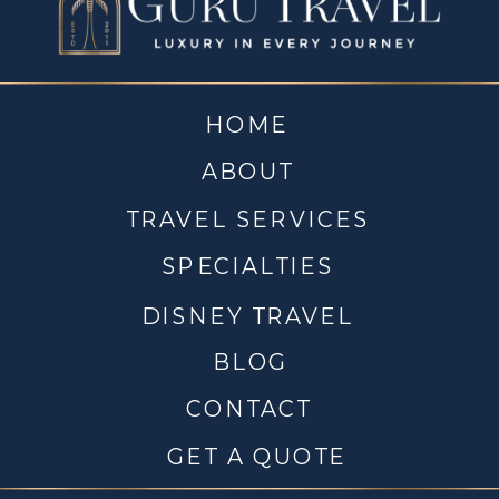
HOME
ABOUT
TRAVEL SERVICES
SPECIALTIES
DISNEY TRAVEL
BLOG
CONTACT
GET A QUOTE