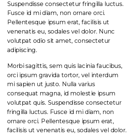
Suspendisse consectetur fringilla luctus.
Fusce id mi diam, non ornare orci.
Pellentesque ipsum erat, facilisis ut
venenatis eu, sodales vel dolor. Nunc
volutpat odio sit amet, consectetur
adipiscing.
Morbi sagittis, sem quis lacinia faucibus,
orci ipsum gravida tortor, vel interdum
mi sapien ut justo. Nulla varius
consequat magna, id molestie ipsum
volutpat quis. Suspendisse consectetur
fringilla luctus. Fusce id mi diam, non
ornare orci. Pellentesque ipsum erat,
facilisis ut venenatis eu, sodales vel dolor.