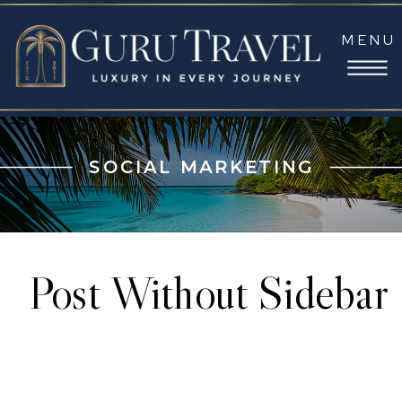
MENU
SOCIAL MARKETING
Post Without Sidebar