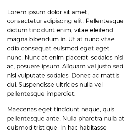
Lorem ipsum dolor sit amet,
consectetur adipiscing elit. Pellentesque
dictum tincidunt enim, vitae eleifend
magna bibendum in. Ut at nunc vitae
odio consequat euismod eget eget
nunc. Nunc at enim placerat, sodales nisl
ac, posuere ipsum. Aliquam vel justo sed
nisl vulputate sodales. Donec ac mattis
dui. Suspendisse ultricies nulla vel
pellentesque imperdiet.
Maecenas eget tincidunt neque, quis
pellentesque ante. Nulla pharetra nulla at
euismod tristique. In hac habitasse