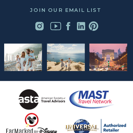
JOIN OUR EMAIL LIST