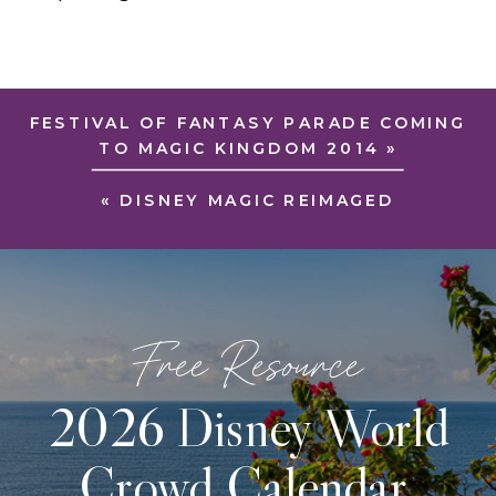
FESTIVAL OF FANTASY PARADE COMING
TO MAGIC KINGDOM 2014
»
«
DISNEY MAGIC REIMAGED
Free Resource
2026 Disney World
Crowd Calendar